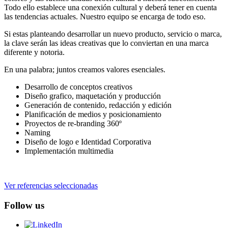
Todo ello establece una conexión cultural y deberá tener en cuenta
las tendencias actuales. Nuestro equipo se encarga de todo eso.
Si estas planteando desarrollar un nuevo producto, servicio o marca,
la clave serán las ideas creativas que lo conviertan en una marca
diferente y notoria.
En una palabra; juntos creamos valores esenciales.
Desarrollo de conceptos creativos
Diseño grafico, maquetación y producción
Generación de contenido, redacción y edición
Planificación de medios y posicionamiento
Proyectos de re-branding 360º
Naming
Diseño de logo e Identidad Corporativa
Implementación multimedia
Ver referencias seleccionadas
Follow us