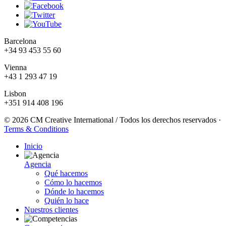
Barcelona
+34 93 453 55 60
Vienna
+43 1 293 47 19
Lisbon
+351 914 408 196
© 2026 CM Creative International / Todos los derechos reservados
·
Terms & Conditions
Inicio
Agencia
Qué hacemos
Cómo lo hacemos
Dónde lo hacemos
Quién lo hace
Nuestros clientes