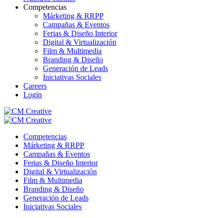
Competencias
Márketing & RRPP
Campañas & Eventos
Ferias & Diseño Interior
Digital & Virtualización
Film & Multimedia
Branding & Diseño
Generación de Leads
Iniciativas Sociales
Careers
Login
Competencias
Márketing & RRPP
Campañas & Eventos
Ferias & Diseño Interior
Digital & Virtualización
Film & Multimedia
Branding & Diseño
Generación de Leads
Iniciativas Sociales