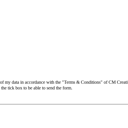
on of my data in accordance with the "Terms & Conditions" of CM Creati
 the tick box to be able to send the form.