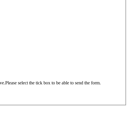
ve.
Please select the tick box to be able to send the form.