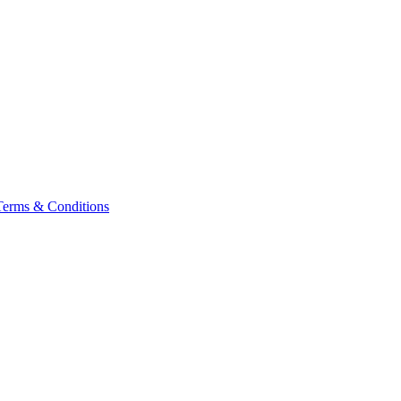
Terms & Conditions