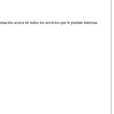
formación acerca de todos los servicios que le puedan interesar.