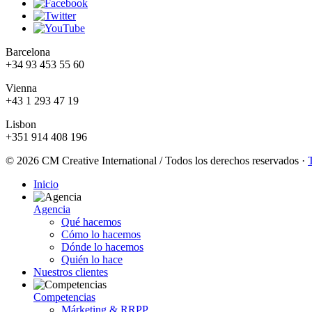
Barcelona
+34 93 453 55 60
Vienna
+43 1 293 47 19
Lisbon
+351 914 408 196
© 2026 CM Creative International / Todos los derechos reservados
·
Inicio
Agencia
Qué hacemos
Cómo lo hacemos
Dónde lo hacemos
Quién lo hace
Nuestros clientes
Competencias
Márketing & RRPP