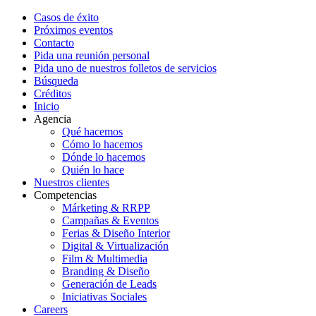
Casos de éxito
Próximos eventos
Contacto
Pida una reunión personal
Pida uno de nuestros folletos de servicios
Búsqueda
Créditos
Inicio
Agencia
Qué hacemos
Cómo lo hacemos
Dónde lo hacemos
Quién lo hace
Nuestros clientes
Competencias
Márketing & RRPP
Campañas & Eventos
Ferias & Diseño Interior
Digital & Virtualización
Film & Multimedia
Branding & Diseño
Generación de Leads
Iniciativas Sociales
Careers